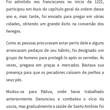
Foi admitido nos franciscanos no início de 1221,
participou em Assis do capítulo geral da ordem desse
ano e, mais tarde, foi enviado para pregar em várias
cidades, obtendo um grande êxito na conversão dos
hereges.
Como as pessoas procuravam estar perto dele e alguns
arrancavam pedaços de seu hábito, foi designado um
grupo de homens para protegê-lo após os sermões. Às
vezes, pregava em praças e mercados. Bastava sua
presença para que os pecadores caíssem de joelhos a
seus pés.
Mudou-se para Pádua, onde havia trabalhado
anteriormente. Denunciou e combateu o vício da
usura, mas gradualmente a saúde de Santo Antônio foi