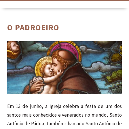
O PADROEIRO
Em 13 de junho, a Igreja celebra a festa de um dos
santos mais conhecidos e venerados no mundo, Santo
Antônio de Pádua, também chamado Santo Antônio de