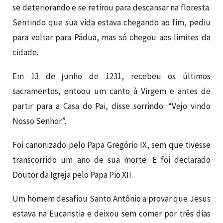
se deteriorando e se retirou para descansar na floresta.
Sentindo que sua vida estava chegando ao fim, pediu
para voltar para Pádua, mas só chegou aos limites da
cidade.
Em 13 de junho de 1231, recebeu os últimos
sacramentos, entoou um canto à Virgem e antes de
partir para a Casa do Pai, disse sorrindo: “Vejo vindo
Nosso Senhor”.
Foi canonizado pelo Papa Gregório IX, sem que tivesse
transcorrido um ano de sua morte. E foi declarado
Doutor da Igreja pelo Papa Pio XII.
Um homem desafiou Santo Antônio a provar que Jesus
estava na Eucaristia e deixou sem comer por três dias