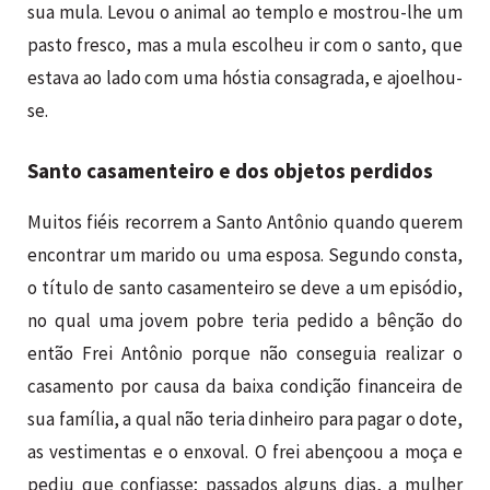
sua mula. Levou o animal ao templo e mostrou-lhe um
pasto fresco, mas a mula escolheu ir com o santo, que
estava ao lado com uma hóstia consagrada, e ajoelhou-
se.
Santo casamenteiro e dos objetos perdidos
Muitos fiéis recorrem a Santo Antônio quando querem
encontrar um marido ou uma esposa. Segundo consta,
o título de santo casamenteiro se deve a um episódio,
no qual uma jovem pobre teria pedido a bênção do
então Frei Antônio porque não conseguia realizar o
casamento por causa da baixa condição financeira de
sua família, a qual não teria dinheiro para pagar o dote,
as vestimentas e o enxoval. O frei abençoou a moça e
pediu que confiasse; passados alguns dias, a mulher