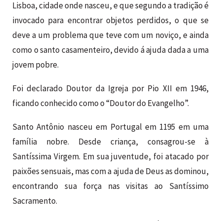
Lisboa, cidade onde nasceu, e que segundo a tradição é
invocado para encontrar objetos perdidos, o que se
deve a um problema que teve com um noviço, e ainda
como o santo casamenteiro, devido á ajuda dada a uma
jovem pobre.
Foi declarado Doutor da Igreja por Pio XII em 1946,
ficando conhecido como o “Doutor do Evangelho”.
Santo Antônio nasceu em Portugal em 1195 em uma
família nobre. Desde criança, consagrou-se à
Santíssima Virgem. Em sua juventude, foi atacado por
paixões sensuais, mas com a ajuda de Deus as dominou,
encontrando sua força nas visitas ao Santíssimo
Sacramento.