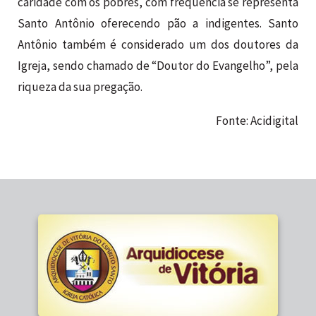
caridade com os pobres, com frequência se representa
Santo Antônio oferecendo pão a indigentes. Santo
Antônio também é considerado um dos doutores da
Igreja, sendo chamado de “Doutor do Evangelho”, pela
riqueza da sua pregação.
Fonte: Acidigital