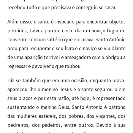
recebeu tudo o que precisava e conseguiu se casar.
Além disso, o santo é invocado para encontrar objetos
perdidos, talvez porque certo dia um noviço fugiu do
convento com um saltério que ele usava. Santo Antônio
orou para recuperar o seu livro e o noviço se viu diante
de uma aparição terrível e ameaçadora que o obrigou a
regressar e devolver o que roubou.
Diz-se também que em uma ocasião, enquanto orava,
apareceu-lhe o menino Jesus e o santo segurou-o em
seus braços e por esta razão, até hoje, é representado
sustentando o menino Deus. Santo Antônio é patrono
das mulheres estéreis, dos pobres, dos viajantes, dos
pedreiros, dos padeiros, entre outros. Devido à sua