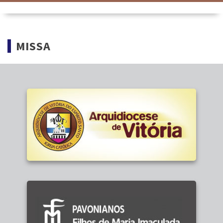
MISSA