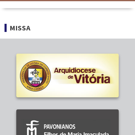
MISSA