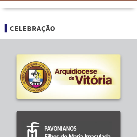
CELEBRAÇÃO