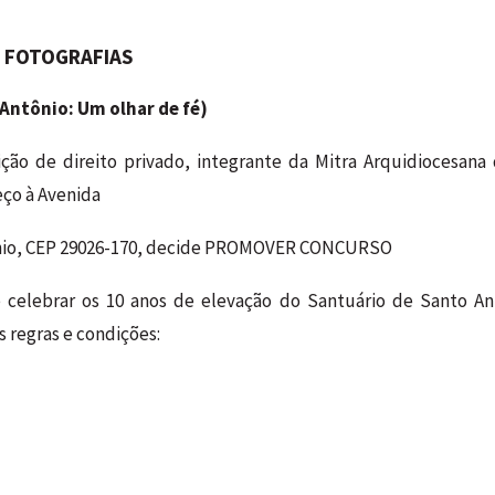
 FOTOGRAFIAS
Antônio: Um olhar de fé)
ição de direito privado, integrante da Mitra Arquidiocesana 
ço à Avenida
tônio, CEP 29026-170, decide PROMOVER CONCURSO
celebrar os 10 anos de elevação do Santuário de Santo An
 regras e condições: