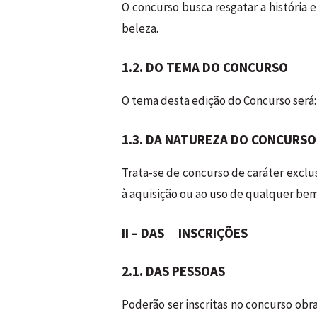
O concurso busca resgatar a história e
beleza.
1.2. DO TEMA DO CONCURSO
O tema desta edição do Concurso será:
1.3. DA NATUREZA DO CONCURSO
Trata-se de concurso de caráter excl
à aquisição ou ao uso de qualquer bem,
II – DAS INSCRIÇÕES
2.1. DAS PESSOAS
Poderão ser inscritas no concurso ob