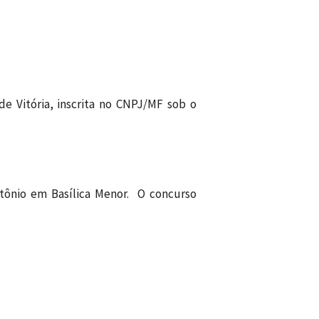
de Vitória, inscrita no CNPJ/MF sob o
tônio em Basílica Menor. O concurso