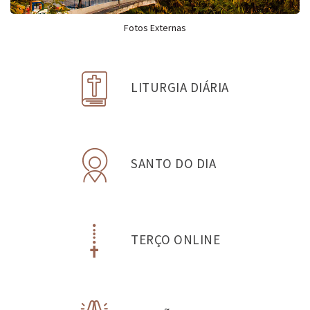
Fotos Externas
LITURGIA DIÁRIA
SANTO DO DIA
TERÇO ONLINE