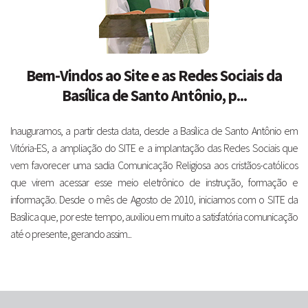
Bem-Vindos ao Site e as Redes Sociais da
Basílica de Santo Antônio, p...
Inauguramos, a partir desta data, desde a Basílica de Santo Antônio em
Vitória-ES, a ampliação do SITE e a implantação das Redes Sociais que
vem favorecer uma sadia Comunicação Religiosa aos cristãos-católicos
que virem acessar esse meio eletrônico de instrução, formação e
informação. Desde o mês de Agosto de 2010, iniciamos com o SITE da
Basílica que, por este tempo, auxiliou em muito a satisfatória comunicação
até o presente, gerando assim...