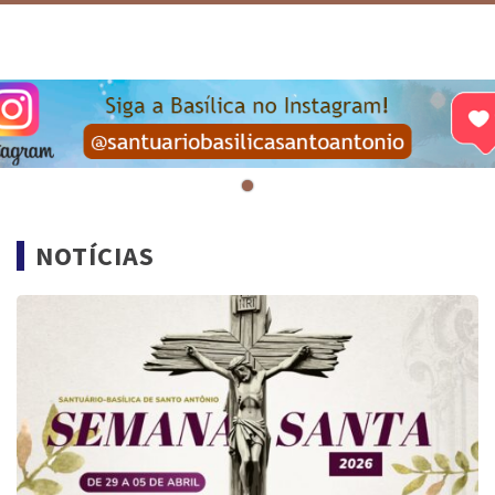
NOTÍCIAS