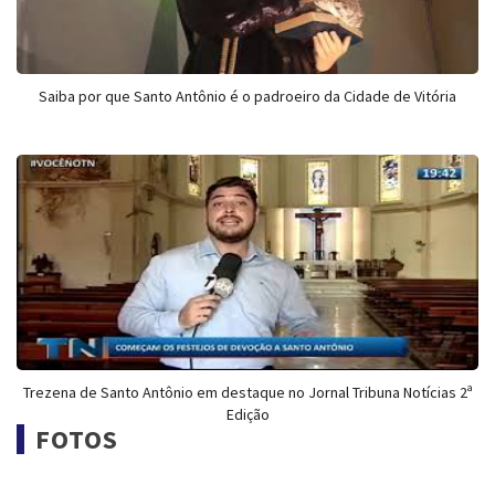
Saiba por que Santo Antônio é o padroeiro da Cidade de Vitória
Trezena de Santo Antônio em destaque no Jornal Tribuna Notícias 2ª
Edição
FOTOS