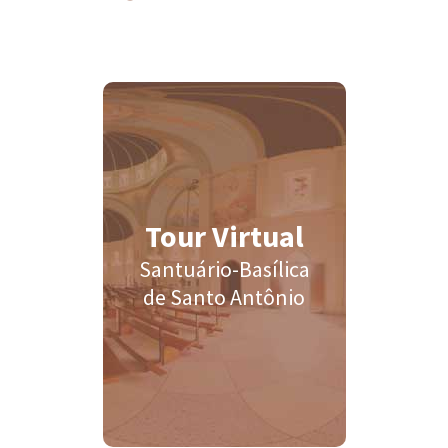
Tour Virtual
Santuário-Basílica
de Santo Antônio