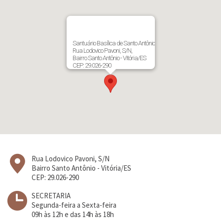
Santuário Basílica de Santo Antônio
Rua Lodovico Pavoni, S/N,
Bairro Santo Antônio - Vitória/ES
CEP: 29.026-290
Rua Lodovico Pavoni, S/N
Bairro Santo Antônio - Vitória/ES
CEP: 29.026-290
SECRETARIA
Segunda-feira a Sexta-feira
09h às 12h e das 14h às 18h