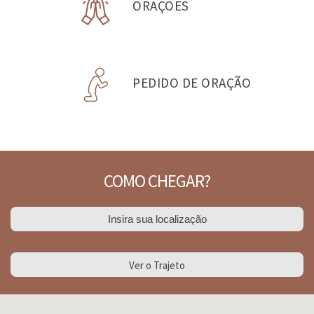
ORAÇÕES
PEDIDO DE ORAÇÃO
COMO CHEGAR?
Ver o Trajeto