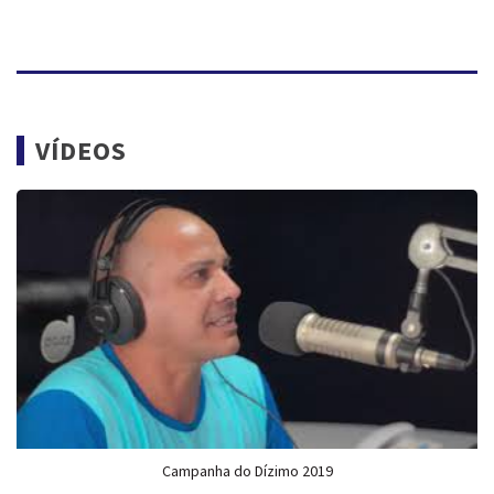
VÍDEOS
Campanha do Dízimo 2019