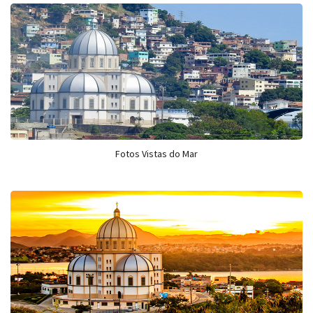
Fotos Vistas do Mar