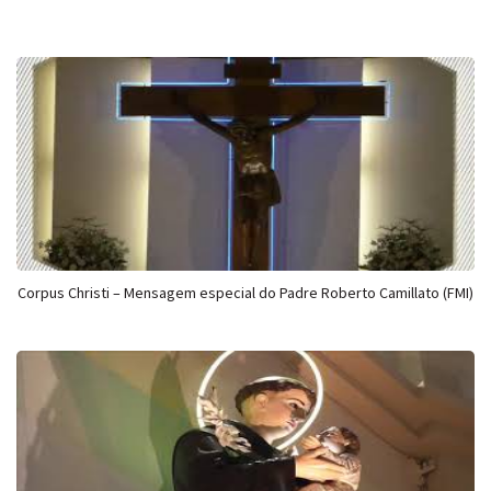
Corpus Christi – Mensagem especial do Padre Roberto Camillato (FMI)